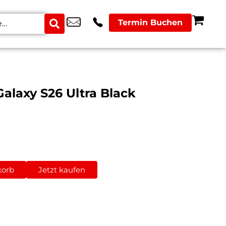
Termin Buchen
alaxy S26 Ultra Black
korb
Jetzt kaufen