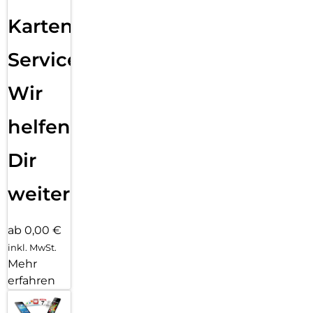
Karten
Service:
Wir
helfen
Dir
weiter
ab 0,00 €
inkl. MwSt.
Mehr
erfahren