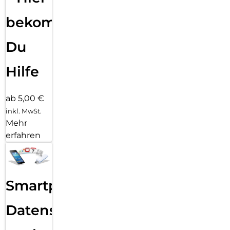
bekommst
Du
Hilfe
ab 5,00 €
inkl. MwSt.
Mehr
erfahren
Smartphone
Datensicherung