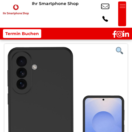
Ihr Smartphone Shop
Termin Buchen