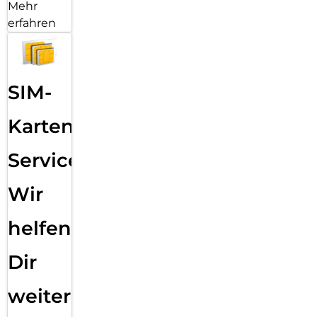
Mehr
erfahren
SIM-
Karten
Service:
Wir
helfen
Dir
weiter