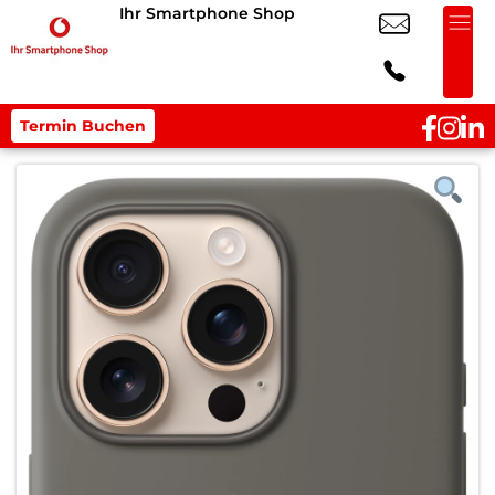
Ihr Smartphone Shop
Termin Buchen