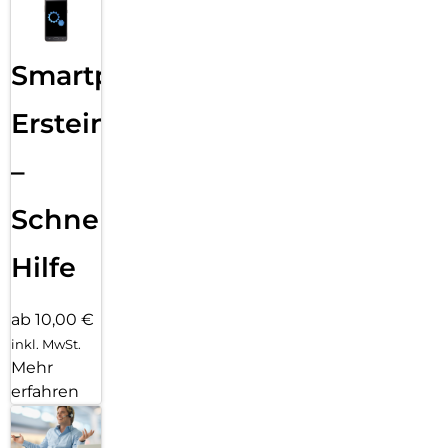
Smartphone
Ersteinrichtung
–
Schnelle
Hilfe
ab 10,00 €
inkl. MwSt.
Mehr
erfahren