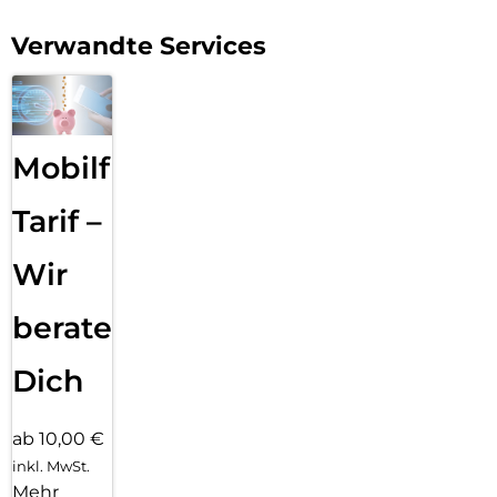
Verwandte Services
Mobilfunk
Tarif –
Wir
beraten
Dich
ab 10,00 €
inkl. MwSt.
Mehr