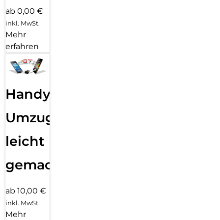
ab 0,00 €
inkl. MwSt.
Mehr
erfahren
Handy
Umzug
leicht
gemacht!
ab 10,00 €
inkl. MwSt.
Mehr