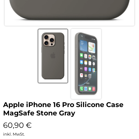
Apple iPhone 16 Pro Silicone Case
MagSafe Stone Gray
60,90
€
inkl. MwSt.