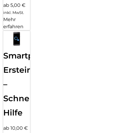
ab 5,00 €
inkl. MwSt.
Mehr
erfahren
Smartphone
Ersteinrichtung
–
Schnelle
Hilfe
ab 10,00 €