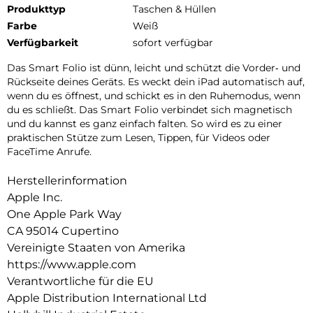
Produkttyp
Taschen & Hüllen
Farbe
Weiß
Verfügbarkeit
sofort verfügbar
Das Smart Folio ist dünn, leicht und schützt die Vorder‑ und
Rückseite deines Geräts. Es weckt dein iPad auto­matisch auf,
wenn du es öffnest, und schickt es in den Ruhemodus, wenn
du es schließt. Das Smart Folio verbindet sich magnetisch
und du kannst es ganz einfach falten. So wird es zu einer
praktischen Stütze zum Lesen, Tippen, für Videos oder
FaceTime Anrufe.
Herstellerinformation
Apple Inc.
One Apple Park Way
CA 95014 Cupertino
Vereinigte Staaten von Amerika
https://www.apple.com
Verantwortliche für die EU
Apple Distribution International Ltd