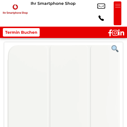
Ihr Smartphone Shop
Termin Buchen