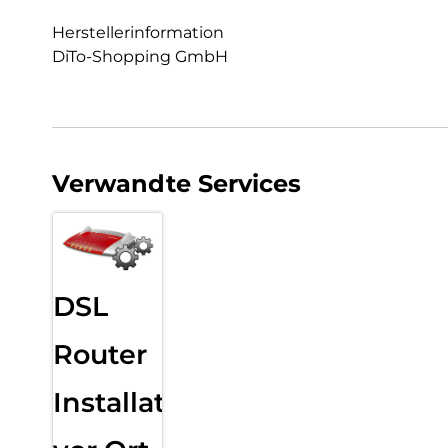
Herstellerinformation
DiTo-Shopping GmbH
Verwandte Services
DSL
Router
Installation