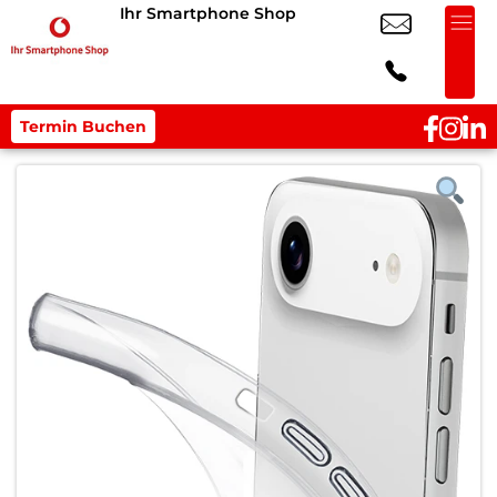
Ihr Smartphone Shop
Termin Buchen