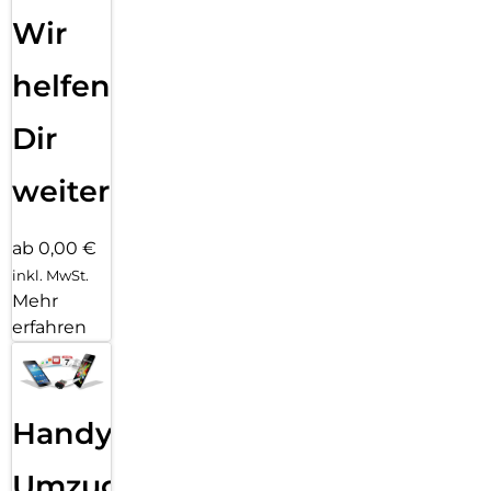
Wir
helfen
Dir
weiter
ab 0,00 €
inkl. MwSt.
Mehr
erfahren
Handy
Umzug