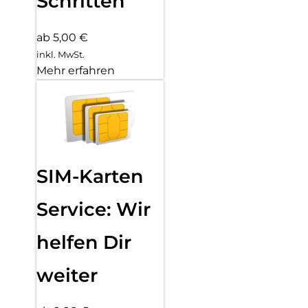
Schritten
ab 5,00 €
inkl. MwSt.
Mehr erfahren
SIM-Karten
Service: Wir
helfen Dir
weiter