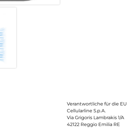
Verantwortliche für die EU
Cellularline S.p.A.
Via Grigoris Lambrakis 1/A
42122 Reggio Emilia RE