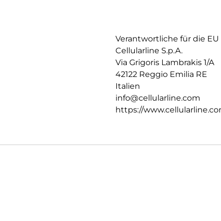
Verantwortliche für die EU
Cellularline S.p.A.
Via Grigoris Lambrakis 1/A
42122 Reggio Emilia RE
Italien
info@cellularline.com
https://www.cellularline.c