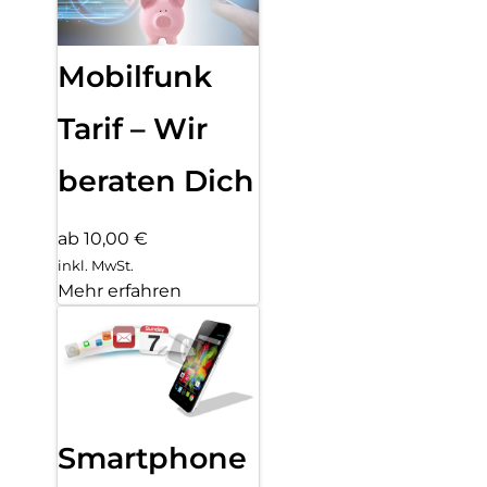
Mobilfunk
Tarif – Wir
beraten Dich
ab 10,00 €
inkl. MwSt.
Mehr erfahren
Smartphone