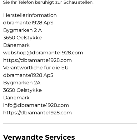
Sie Ihr Telefon beruhigt zur Schau stellen.
Herstellerinformation
dbramante1928 ApS
Bygmarken 2 A
3650 Oelstykke
Dänemark
webshop@dbramante1928.com
https://dbramante1928.com
Verantwortliche für die EU
dbramante1928 ApS
Bygmarken 2A
3650 Oelstykke
Dänemark
info@dbramante1928.com
https://dbramante1928.com
Verwandte Services