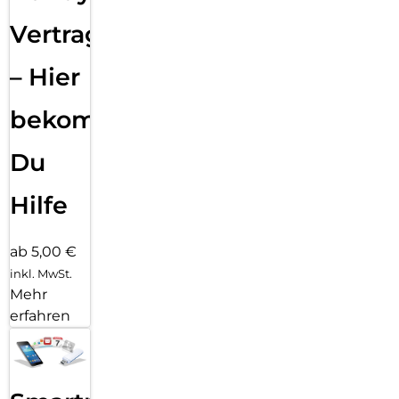
Vertragsabwicklung
– Hier
bekommst
Du
Hilfe
ab 5,00 €
inkl. MwSt.
Mehr
erfahren