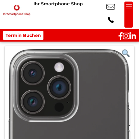
Ihr Smartphone Shop
Termin Buchen