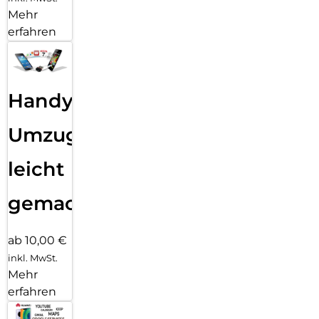
Mehr
erfahren
Handy
Umzug
leicht
gemacht!
ab 10,00 €
inkl. MwSt.
Mehr
erfahren