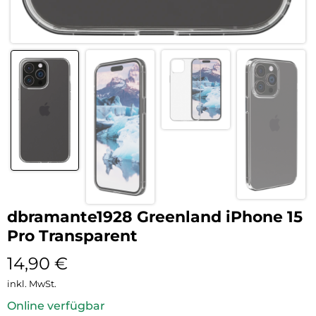
dbramante1928 Greenland iPhone 15
Pro Transparent
14,90
€
inkl. MwSt.
Online verfügbar