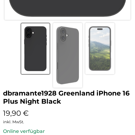
dbramante1928 Greenland iPhone 16
Plus Night Black
19,90
€
inkl. MwSt.
Online verfügbar