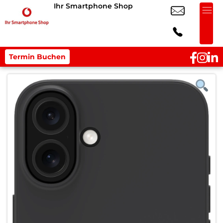
Ihr Smartphone Shop
Termin Buchen