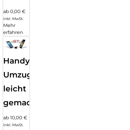
ab 0,00 €
inkl. MwSt.
Mehr
erfahren
Handy
Umzug
leicht
gemacht!
ab 10,00 €
inkl. MwSt.