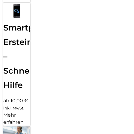
Smartphone
Ersteinrichtung
–
Schnelle
Hilfe
ab 10,00 €
inkl. MwSt.
Mehr
erfahren