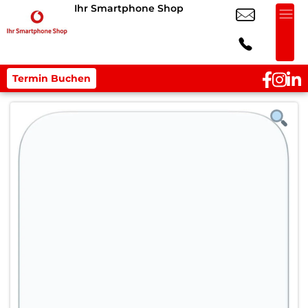
Ihr Smartphone Shop
Termin Buchen