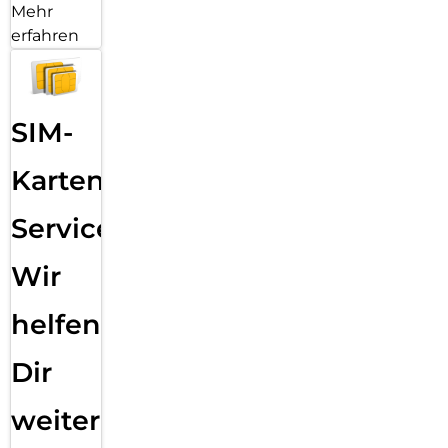
Mehr
erfahren
SIM-
Karten
Service:
Wir
helfen
Dir
weiter