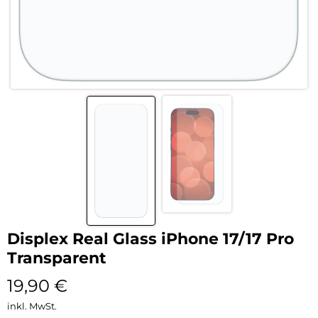
Displex Real Glass iPhone 17/17 Pro
Transparent
19,90
€
inkl. MwSt.