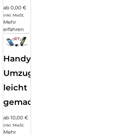
ab 0,00 €
inkl. MwSt.
Mehr
erfahren
Handy
Umzug
leicht
gemacht!
ab 10,00 €
inkl. MwSt.
Mehr