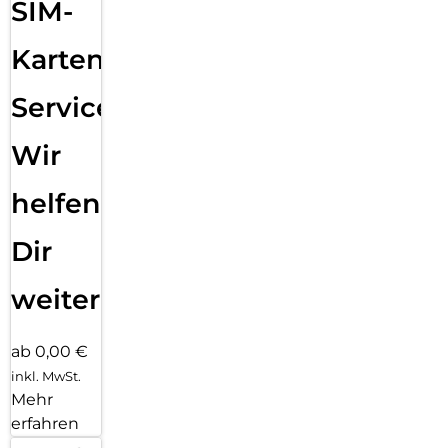
SIM-
Karten
Service:
Wir
helfen
Dir
weiter
ab 0,00 €
inkl. MwSt.
Mehr
erfahren