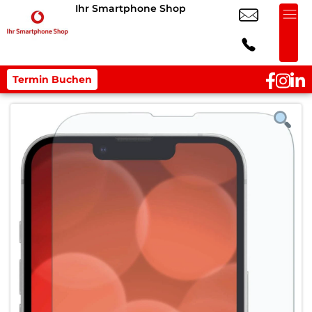
Ihr Smartphone Shop
Termin Buchen