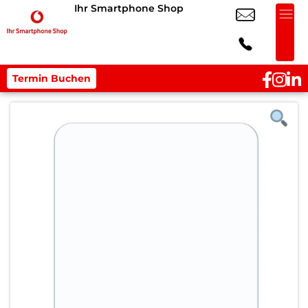
Ihr Smartphone Shop
Termin Buchen