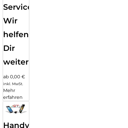
Service:
Wir
helfen
Dir
weiter
ab 0,00 €
inkl. MwSt.
Mehr
erfahren
Handy