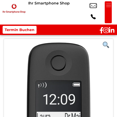
Ihr Smartphone Shop
Termin Buchen