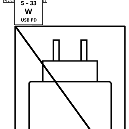
Produktdatenblatt