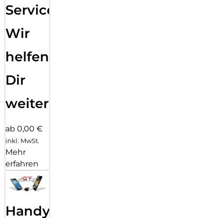
Service:
Wir
helfen
Dir
weiter
ab 0,00 €
inkl. MwSt.
Mehr
erfahren
Handy