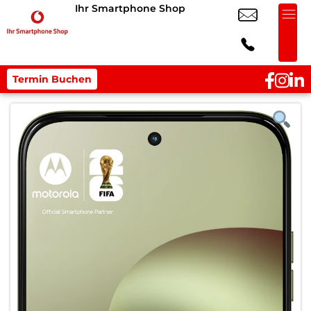
Ihr Smartphone Shop
Termin Buchen