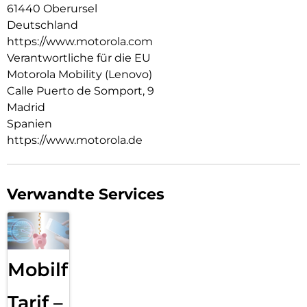
61440 Oberursel
Deutschland
https://www.motorola.com
Verantwortliche für die EU
Motorola Mobility (Lenovo)
Calle Puerto de Somport, 9
Madrid
Spanien
https://www.motorola.de
Verwandte Services
Mobilfunk
Tarif –