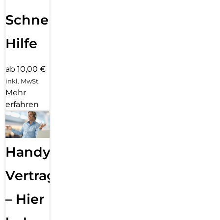
Schnelle
Hilfe
ab 10,00 €
inkl. MwSt.
Mehr
erfahren
Handy
Vertragsabwicklung
– Hier