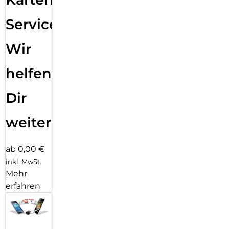
Service:
Wir
helfen
Dir
weiter
ab 0,00 €
inkl. MwSt.
Mehr
erfahren