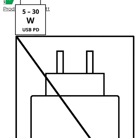
Produktdatenblatt