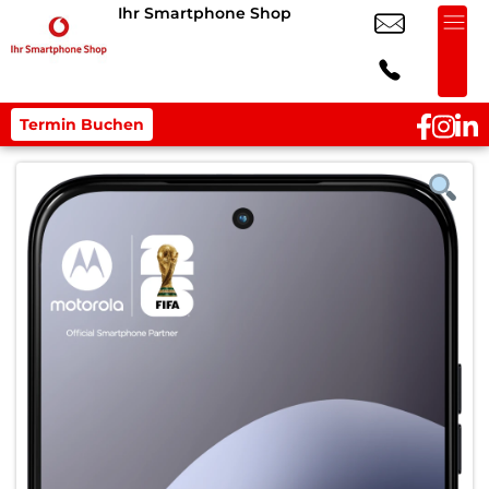
Ihr Smartphone Shop
Termin Buchen