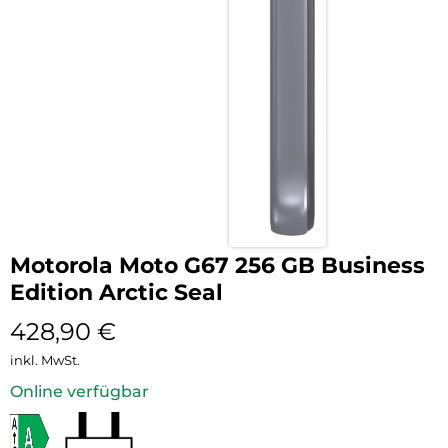
Motorola Moto G67 256 GB Business
Edition Arctic Seal
428,90
€
inkl. MwSt.
Online verfügbar