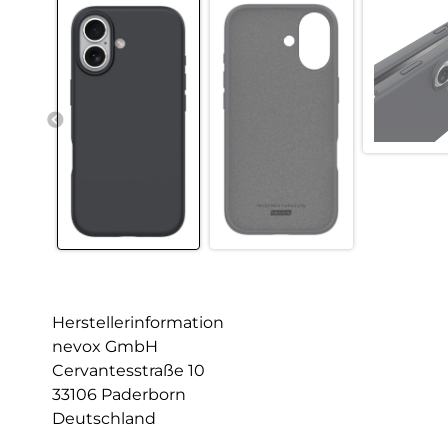
Herstellerinformation
nevox GmbH
Cervantesstraße 10
33106 Paderborn
Deutschland