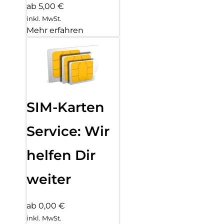
ab 5,00 €
inkl. MwSt.
Mehr erfahren
SIM-Karten
Service: Wir
helfen Dir
weiter
ab 0,00 €
inkl. MwSt.