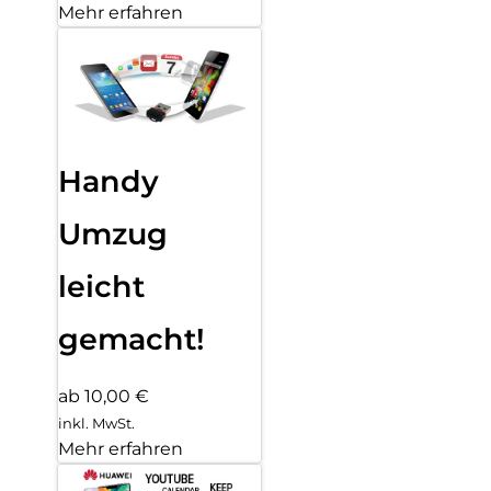
Mehr erfahren
Handy
Umzug
leicht
gemacht!
ab 10,00 €
inkl. MwSt.
Mehr erfahren