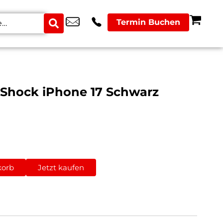
Termin Buchen
 Shock iPhone 17 Schwarz
korb
Jetzt kaufen