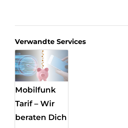
Verwandte Services
Mobilfunk
Tarif – Wir
beraten Dich