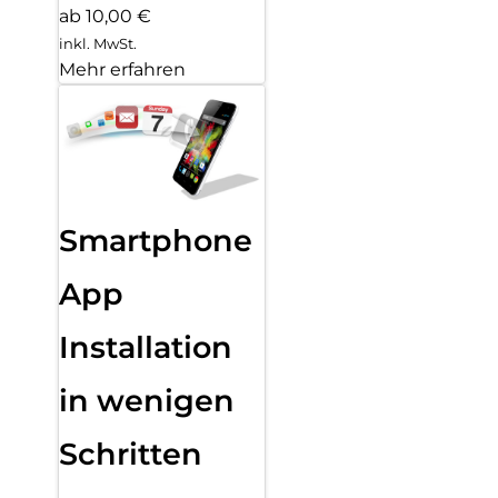
ab 10,00 €
inkl. MwSt.
Mehr erfahren
Smartphone
App
Installation
in wenigen
Schritten