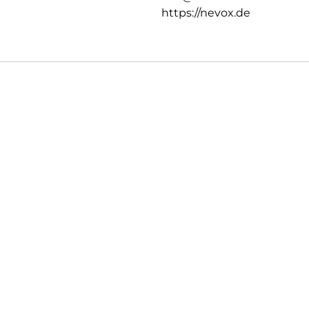
https://nevox.de