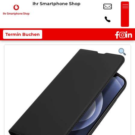
Ihr Smartphone Shop
Termin Buchen