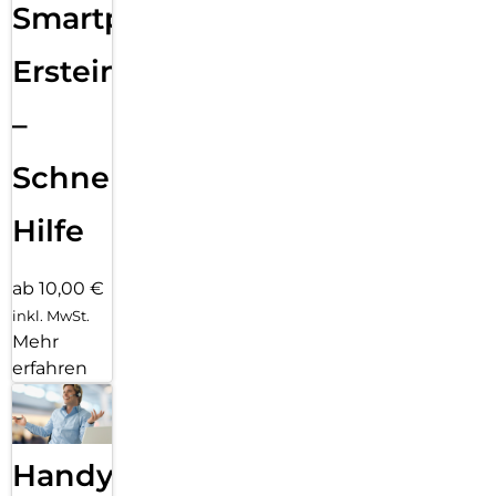
Smartphone
Ersteinrichtung
–
Schnelle
Hilfe
ab 10,00 €
inkl. MwSt.
Mehr
erfahren
Handy