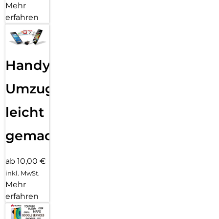
Mehr
erfahren
Handy
Umzug
leicht
gemacht!
ab 10,00 €
inkl. MwSt.
Mehr
erfahren