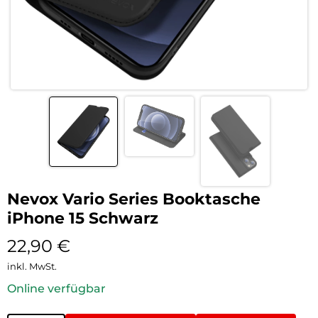
Nevox Vario Series Booktasche
iPhone 15 Schwarz
22,90
€
inkl. MwSt.
Online verfügbar