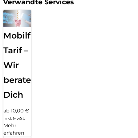
Verwandte Services
Mobilfunk
Tarif –
Wir
beraten
Dich
ab 10,00 €
inkl. MwSt.
Mehr
erfahren