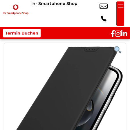
Ihr Smartphone Shop
Termin Buchen