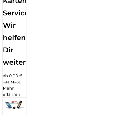
Karten
Service:
Wir
helfen
Dir
weiter
ab 0,00 €
inkl. MwSt.
Mehr
erfahren