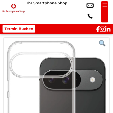
Ihr Smartphone Shop
Termin Buchen