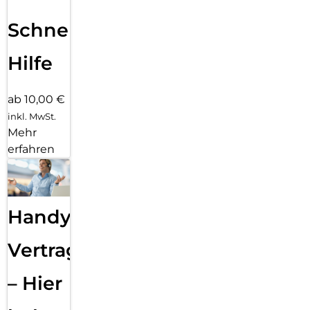
Schnelle
Hilfe
ab 10,00 €
inkl. MwSt.
Mehr
erfahren
Handy
Vertragsabwicklung
– Hier