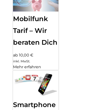
Mobilfunk
Tarif – Wir
beraten Dich
ab 10,00 €
inkl. MwSt.
Mehr erfahren
Smartphone