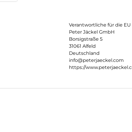
Verantwortliche für die EU
Peter Jäckel GmbH
Borsigstraße 5
31061 Alfeld
Deutschland
info@peterjaeckel.com
https://www.peterjaeckel