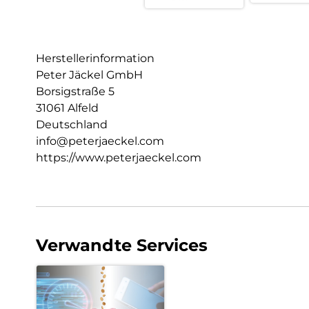
Herstellerinformation
Peter Jäckel GmbH
Borsigstraße 5
31061 Alfeld
Deutschland
info@peterjaeckel.com
https://www.peterjaeckel.com
Verwandte Services