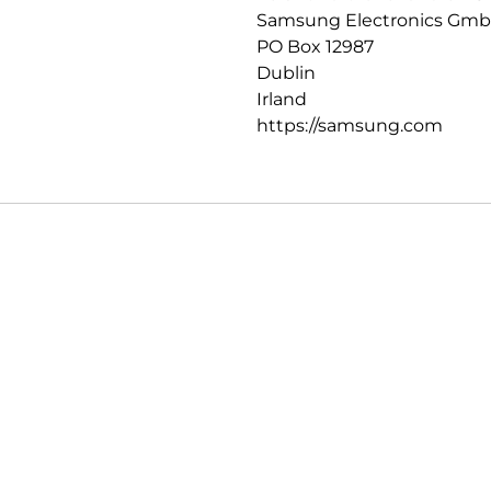
Samsung Electronics Gm
PO Box 12987
Dublin
Irland
https://samsung.com