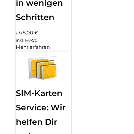
in wenigen
Schritten
ab 5,00 €
inkl. MwSt.
Mehr erfahren
SIM-Karten
Service: Wir
helfen Dir