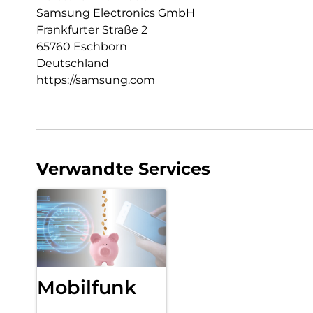
Samsung Electronics GmbH
Frankfurter Straße 2
65760 Eschborn
Deutschland
https://samsung.com
Verwandte Services
Mobilfunk