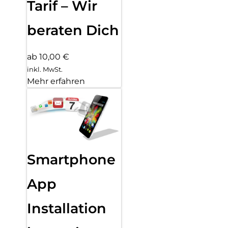
Tarif – Wir
beraten Dich
ab 10,00 €
inkl. MwSt.
Mehr erfahren
Smartphone
App
Installation