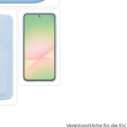
Verantwortliche für die EU