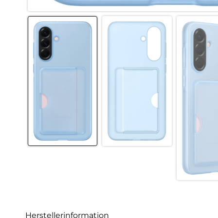
Herstellerinformation