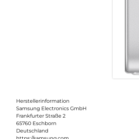
Herstellerinformation
Samsung Electronics GmbH
Frankfurter Straße 2
65760 Eschborn
Deutschland
https://samsung.com