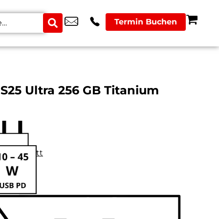
Termin Buchen
S25 Ultra 256 GB Titanium
datenblatt