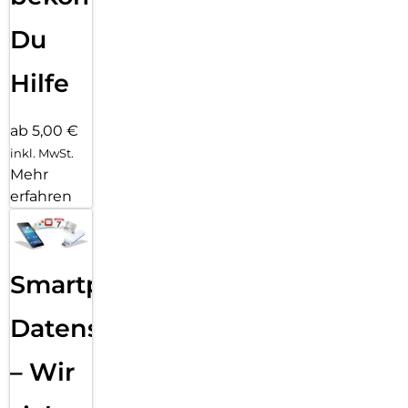
Du
Hilfe
ab 5,00 €
inkl. MwSt.
Mehr
erfahren
Smartphone
Datensicherung
– Wir