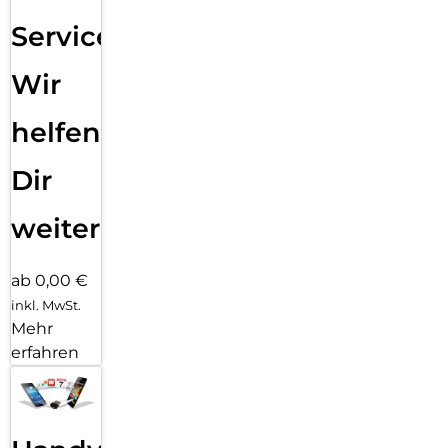
Service:
Wir
helfen
Dir
weiter
ab 0,00 €
inkl. MwSt.
Mehr
erfahren