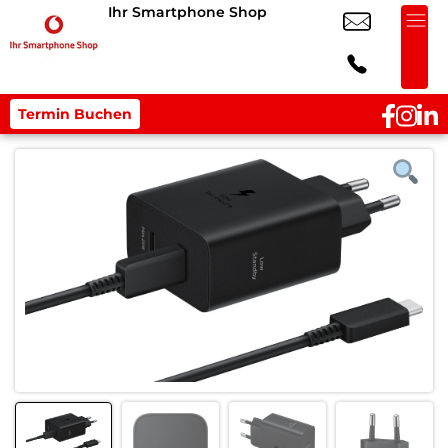
Ihr Smartphone Shop
Termin Buchen