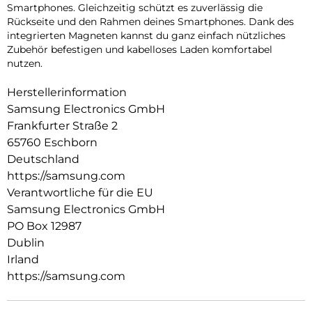
Smartphones. Gleichzeitig schützt es zuverlässig die
Rückseite und den Rahmen deines Smartphones. Dank des
integrierten Magneten kannst du ganz einfach nützliches
Zubehör befestigen und kabelloses Laden komfortabel
nutzen.
Herstellerinformation
Samsung Electronics GmbH
Frankfurter Straße 2
65760 Eschborn
Deutschland
https://samsung.com
Verantwortliche für die EU
Samsung Electronics GmbH
PO Box 12987
Dublin
Irland
https://samsung.com