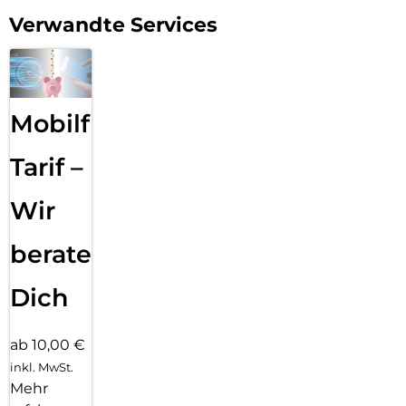
Verwandte Services
Mobilfunk
Tarif –
Wir
beraten
Dich
ab 10,00 €
inkl. MwSt.
Mehr