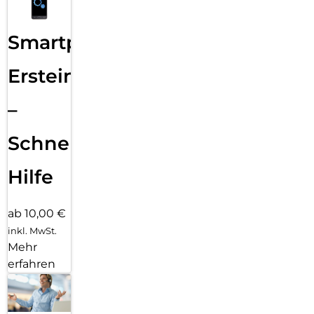
Smartphone
Ersteinrichtung
–
Schnelle
Hilfe
ab 10,00 €
inkl. MwSt.
Mehr
erfahren