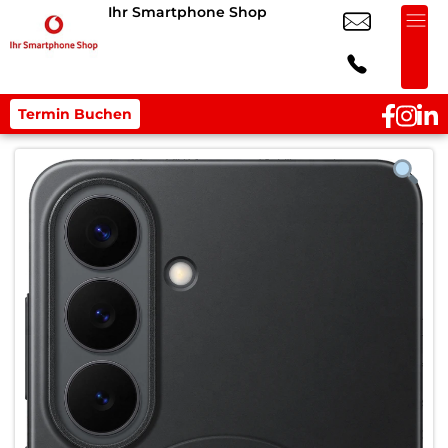
Ihr Smartphone Shop
Termin Buchen