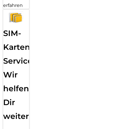
erfahren
SIM-
Karten
Service:
Wir
helfen
Dir
weiter