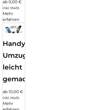
ab 0,00 €
inkl. MwSt.
Mehr
erfahren
Handy
Umzug
leicht
gemacht!
ab 10,00 €
inkl. MwSt.
Mehr
erfahren