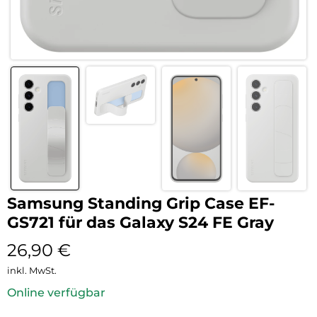
Samsung Standing Grip Case EF-
GS721 für das Galaxy S24 FE Gray
26,90
€
inkl. MwSt.
Online verfügbar