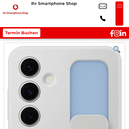
Ihr Smartphone Shop
Termin Buchen