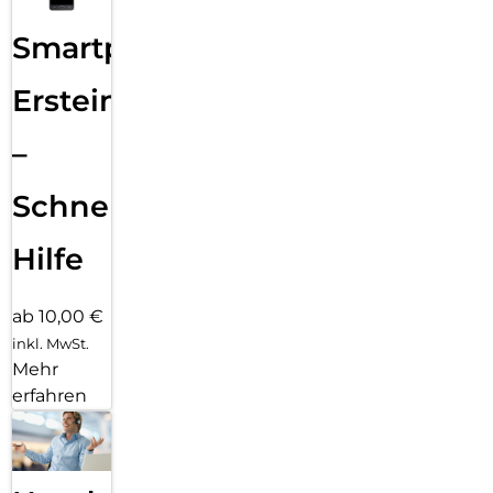
Smartphone
Ersteinrichtung
–
Schnelle
Hilfe
ab 10,00 €
inkl. MwSt.
Mehr
erfahren