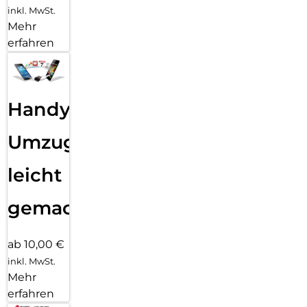
inkl. MwSt.
Mehr
erfahren
Handy
Umzug
leicht
gemacht!
ab 10,00 €
inkl. MwSt.
Mehr
erfahren