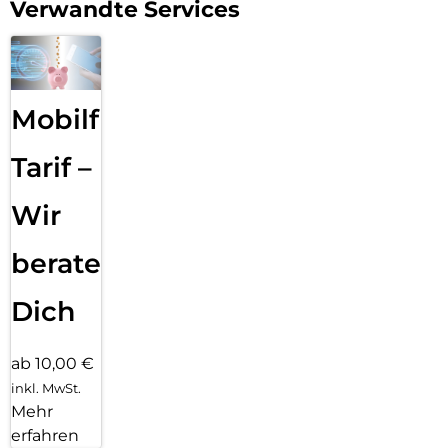
Verwandte Services
Mobilfunk
Tarif –
Wir
beraten
Dich
ab 10,00 €
inkl. MwSt.
Mehr
erfahren