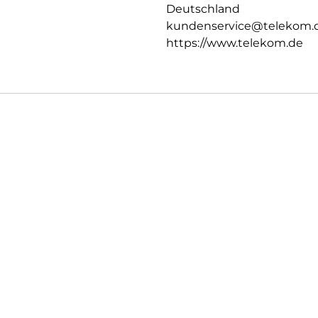
Deutschland
kundenservice@telekom.
https://www.telekom.de