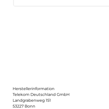
Herstellerinformation
Telekom Deutschland GmbH
Landgrabenweg 151
53227 Bonn