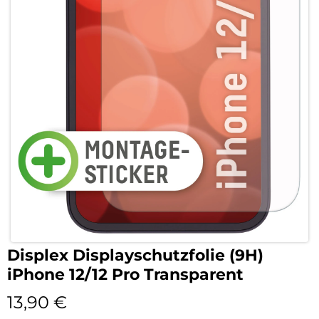
Displex Displayschutzfolie (9H)
iPhone 12/12 Pro Transparent
13,90
€