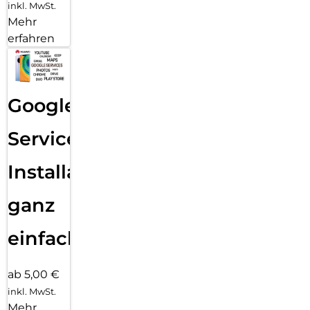
inkl. MwSt.
Mehr
erfahren
Google
Services
Installation
ganz
einfach
ab 5,00 €
inkl. MwSt.
Mehr