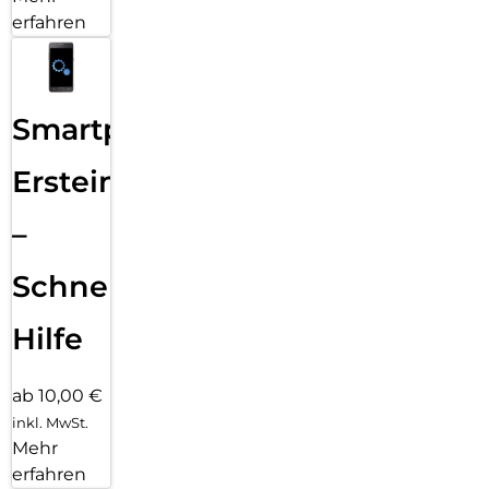
erfahren
Smartphone
Ersteinrichtung
–
Schnelle
Hilfe
ab 10,00 €
inkl. MwSt.
Mehr
erfahren