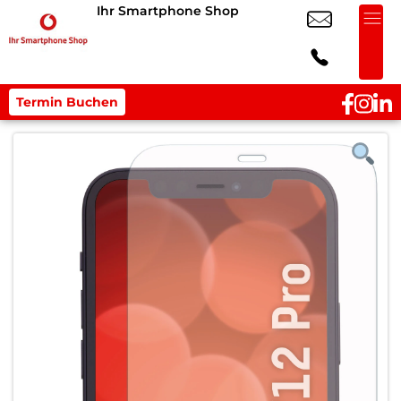
Ihr Smartphone Shop
Termin Buchen