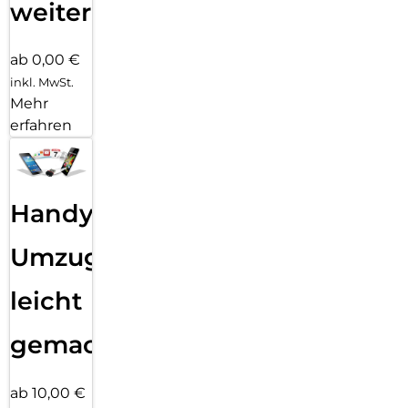
weiter
ab 0,00 €
inkl. MwSt.
Mehr
erfahren
Handy
Umzug
leicht
gemacht!
ab 10,00 €