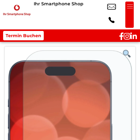
Ihr Smartphone Shop
Termin Buchen