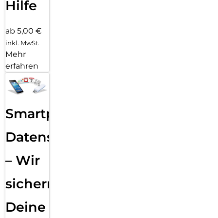
Hilfe
ab 5,00 €
inkl. MwSt.
Mehr
erfahren
Smartphone
Datensicherung
– Wir
sichern
Deine