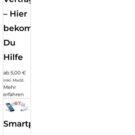
– Hier
bekommst
Du
Hilfe
ab 5,00 €
inkl. MwSt.
Mehr
erfahren
Smartphone