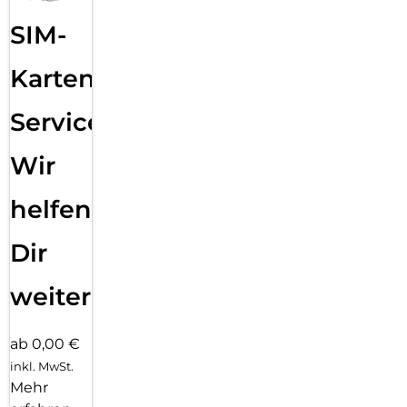
SIM-
Karten
Service:
Wir
helfen
Dir
weiter
ab 0,00 €
inkl. MwSt.
Mehr