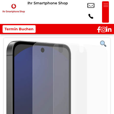
Ihr Smartphone Shop
Termin Buchen