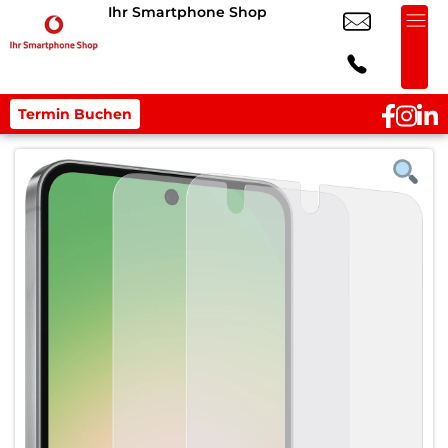
Ihr Smartphone Shop
Termin Buchen