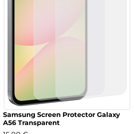
Samsung Screen Protector Galaxy
A56 Transparent