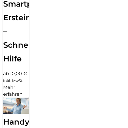
Smartphone
Ersteinrichtung
–
Schnelle
Hilfe
ab 10,00 €
inkl. MwSt.
Mehr
erfahren
Handy