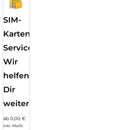
SIM-
Karten
Service:
Wir
helfen
Dir
weiter
ab 0,00 €
inkl. MwSt.