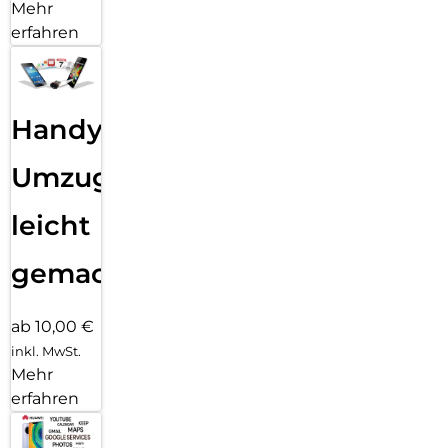
Mehr
erfahren
Handy
Umzug
leicht
gemacht!
ab 10,00 €
inkl. MwSt.
Mehr
erfahren